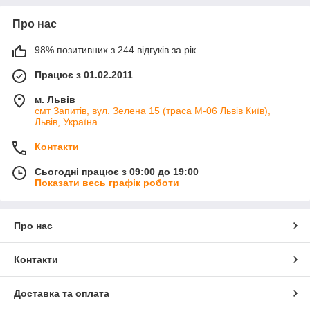
Про нас
98% позитивних з 244 відгуків за рік
Працює з 01.02.2011
м. Львів
смт Запитів, вул. Зелена 15 (траса М-06 Львів Київ),
Львів, Україна
Контакти
Сьогодні працює з 09:00 до 19:00
Показати весь графік роботи
Про нас
Контакти
Доставка та оплата