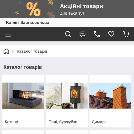
Kamin-Sauna.com.ua
Каталог товарів
Каталог товарів
Каміни
Печі, буржуйки
Димарі