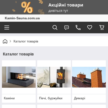
Kamin-Sauna.com.ua
Каталог товарів
Каталог товарів
Каміни
Печі, буржуйки
Димарі