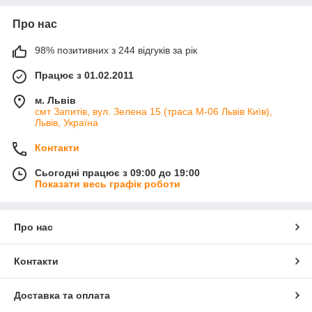
Про нас
98% позитивних з 244 відгуків за рік
Працює з 01.02.2011
м. Львів
смт Запитів, вул. Зелена 15 (траса М-06 Львів Київ),
Львів, Україна
Контакти
Сьогодні працює з 09:00 до 19:00
Показати весь графік роботи
Про нас
Контакти
Доставка та оплата