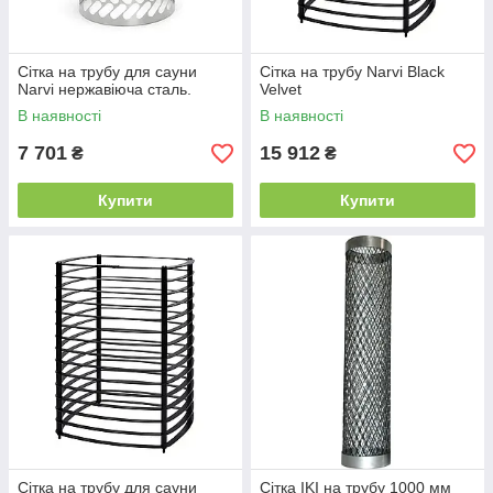
Сітка на трубу для сауни
Сітка на трубу Narvi Black
Narvi нержавіюча сталь.
Velvet
В наявності
В наявності
7 701
15 912
₴
₴
Купити
Купити
Сітка на трубу для сауни
Сітка IKI на трубу 1000 мм