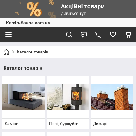
Kamin-Sauna.com.ua
Каталог товарів
Каталог товарів
Каміни
Печі, буржуйки
Димарі