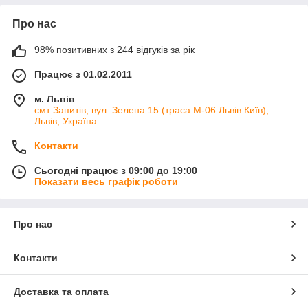
Про нас
98% позитивних з 244 відгуків за рік
Працює з 01.02.2011
м. Львів
смт Запитів, вул. Зелена 15 (траса М-06 Львів Київ),
Львів, Україна
Контакти
Сьогодні працює з 09:00 до 19:00
Показати весь графік роботи
Про нас
Контакти
Доставка та оплата