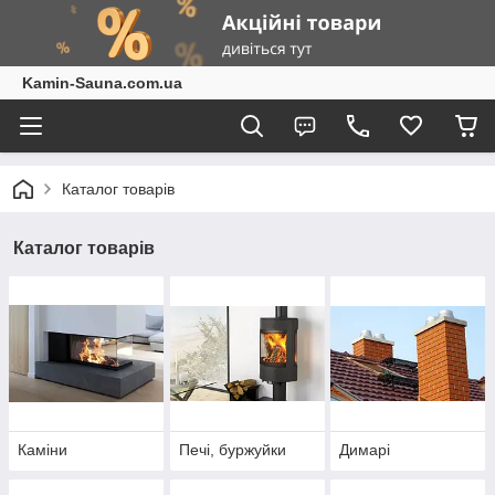
Kamin-Sauna.com.ua
Каталог товарів
Каталог товарів
Каміни
Печі, буржуйки
Димарі