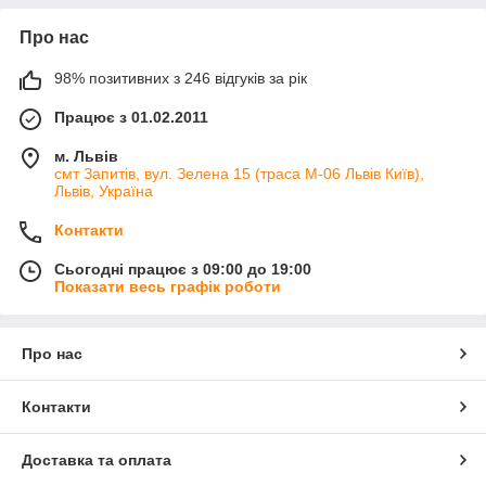
Про нас
98% позитивних з 246 відгуків за рік
Працює з 01.02.2011
м. Львів
смт Запитів, вул. Зелена 15 (траса М-06 Львів Київ),
Львів, Україна
Контакти
Сьогодні працює з 09:00 до 19:00
Показати весь графік роботи
Про нас
Контакти
Доставка та оплата