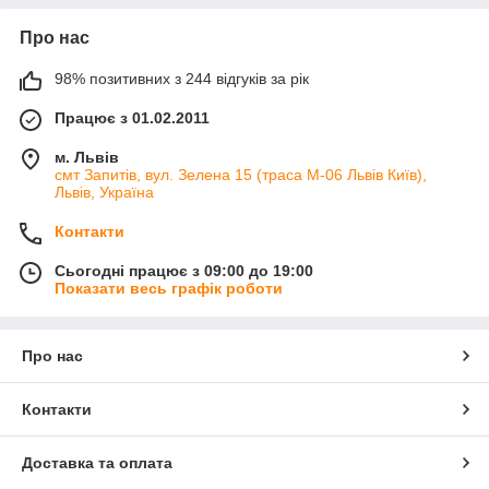
Про нас
98% позитивних з 244 відгуків за рік
Працює з 01.02.2011
м. Львів
смт Запитів, вул. Зелена 15 (траса М-06 Львів Київ),
Львів, Україна
Контакти
Сьогодні працює з 09:00 до 19:00
Показати весь графік роботи
Про нас
Контакти
Доставка та оплата