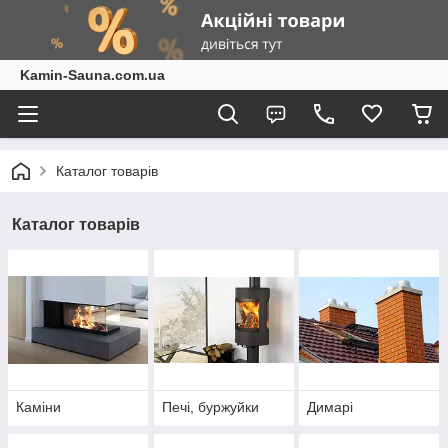
Kamin-Sauna.com.ua
Каталог товарів
Каталог товарів
Каміни
Печі, буржуйки
Димарі