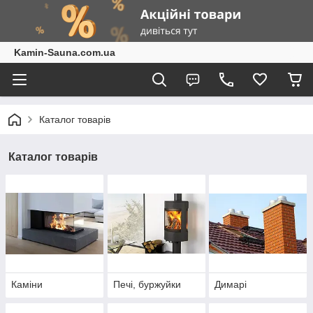
Kamin-Sauna.com.ua
Каталог товарів
Каталог товарів
Каміни
Печі, буржуйки
Димарі