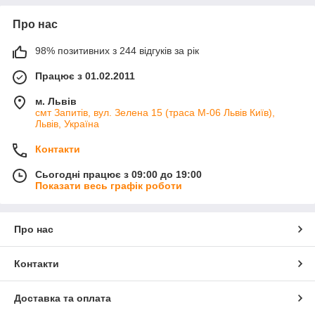
Про нас
98% позитивних з 244 відгуків за рік
Працює з 01.02.2011
м. Львів
смт Запитів, вул. Зелена 15 (траса М-06 Львів Київ),
Львів, Україна
Контакти
Сьогодні працює з 09:00 до 19:00
Показати весь графік роботи
Про нас
Контакти
Доставка та оплата