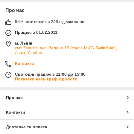
Про нас
98% позитивних з 246 відгуків за рік
Працює з 01.02.2011
м. Львів
смт Запитів, вул. Зелена 15 (траса М-06 Львів Київ),
Львів, Україна
Контакти
Сьогодні працює з 11:00 до 15:00
Показати весь графік роботи
Про нас
Контакти
Доставка та оплата