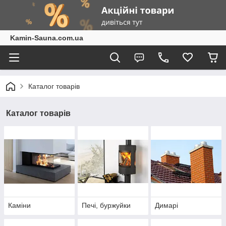
Kamin-Sauna.com.ua
Каталог товарів
Каталог товарів
Каміни
Печі, буржуйки
Димарі