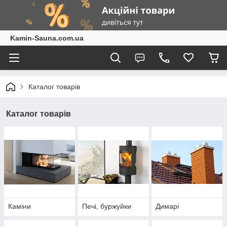
Kamin-Sauna.com.ua
Каталог товарів
Каталог товарів
Каміни
Печі, буржуйки
Димарі