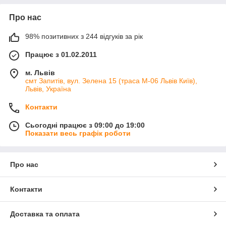
Про нас
98% позитивних з 244 відгуків за рік
Працює з 01.02.2011
м. Львів
смт Запитів, вул. Зелена 15 (траса М-06 Львів Київ),
Львів, Україна
Контакти
Сьогодні працює з 09:00 до 19:00
Показати весь графік роботи
Про нас
Контакти
Доставка та оплата