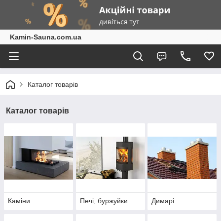
Kamin-Sauna.com.ua
Каталог товарів
Каталог товарів
Каміни
Печі, буржуйки
Димарі