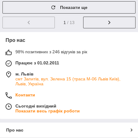
Показати ще
1
/ 13
Про нас
98% позитивних з 246 відгуків за рік
Працює з 01.02.2011
м. Львів
смт Запитів, вул. Зелена 15 (траса М-06 Львів Київ),
Львів, Україна
Контакти
Сьогодні вихідний
Показати весь графік роботи
Про нас