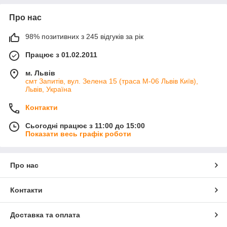
Про нас
98% позитивних з 245 відгуків за рік
Працює з 01.02.2011
м. Львів
смт Запитів, вул. Зелена 15 (траса М-06 Львів Київ),
Львів, Україна
Контакти
Сьогодні працює з 11:00 до 15:00
Показати весь графік роботи
Про нас
Контакти
Доставка та оплата