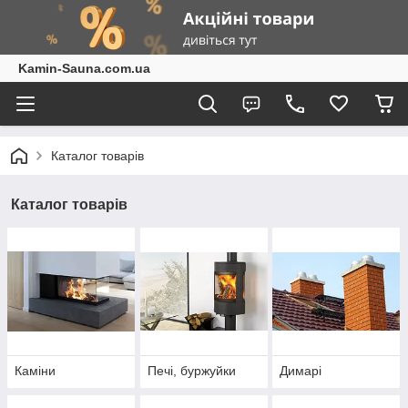
Kamin-Sauna.com.ua
Каталог товарів
Каталог товарів
Каміни
Печі, буржуйки
Димарі