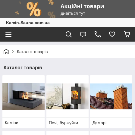
Kamin-Sauna.com.ua
Каталог товарів
Каталог товарів
Каміни
Печі, буржуйки
Димарі