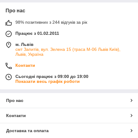
Про нас
98% позитивних з 244 відгуків за рік
Працює з 01.02.2011
м. Львів
смт Запитів, вул. Зелена 15 (траса М-06 Львів Київ),
Львів, Україна
Контакти
Сьогодні працює з 09:00 до 19:00
Показати весь графік роботи
Про нас
Контакти
Доставка та оплата