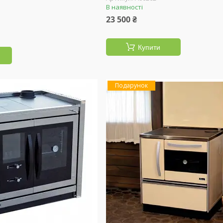
В наявності
23 500 ₴
Купити
Подарунок