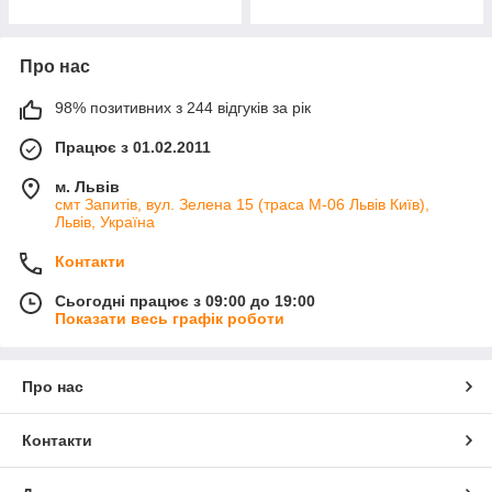
Про нас
98% позитивних з 244 відгуків за рік
Працює з 01.02.2011
м. Львів
смт Запитів, вул. Зелена 15 (траса М-06 Львів Київ),
Львів, Україна
Контакти
Сьогодні працює з 09:00 до 19:00
Показати весь графік роботи
Про нас
Контакти