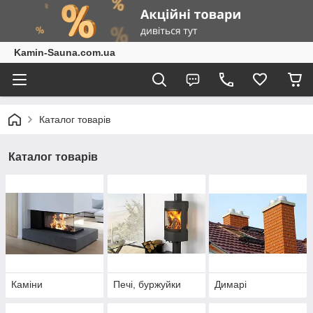
Kamin-Sauna.com.ua
Каталог товарів
Каталог товарів
Каміни
Печі, буржуйки
Димарі