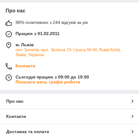
Про нас
98% позитивних з 244 відгуків за рік
Працює з 01.02.2011
м. Львів
смт Запитів, вул. Зелена 15 (траса М-06 Львів Київ),
Львів, Україна
Контакти
Сьогодні працює з 09:00 до 19:00
Показати весь графік роботи
Про нас
Контакти
Доставка та оплата