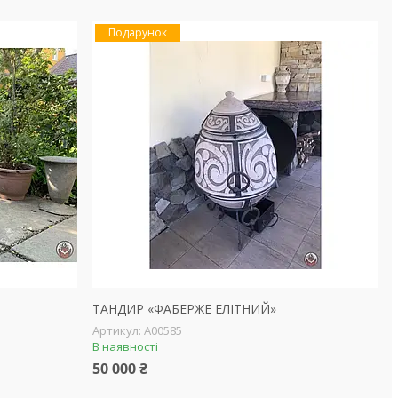
Подарунок
ТАНДИР «ФАБЕРЖЕ ЕЛІТНИЙ»
А00585
В наявності
50 000 ₴