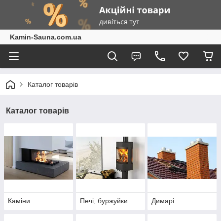
Kamin-Sauna.com.ua
Каталог товарів
Каталог товарів
Каміни
Печі, буржуйки
Димарі