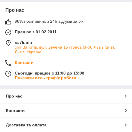
Про нас
98% позитивних з 246 відгуків за рік
Працює з 01.02.2011
м. Львів
смт Запитів, вул. Зелена 15 (траса М-06 Львів Київ),
Львів, Україна
Контакти
Сьогодні працює з 11:00 до 15:00
Показати весь графік роботи
Про нас
Контакти
Доставка та оплата