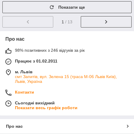
Показати ще
1
/ 13
Про нас
98% позитивних з 246 відгуків за рік
Працює з 01.02.2011
м. Львів
смт Запитів, вул. Зелена 15 (траса М-06 Львів Київ),
Львів, Україна
Контакти
Сьогодні вихідний
Показати весь графік роботи
Про нас