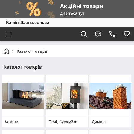
Kamin-Sauna.com.ua
Каталог товарів
Каталог товарів
Каміни
Печі, буржуйки
Димарі