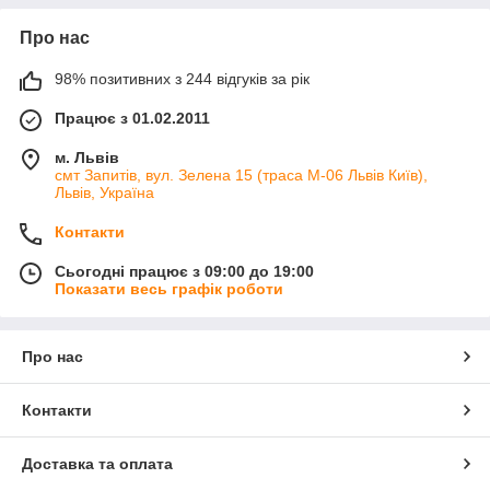
Про нас
98% позитивних з 244 відгуків за рік
Працює з 01.02.2011
м. Львів
смт Запитів, вул. Зелена 15 (траса М-06 Львів Київ),
Львів, Україна
Контакти
Сьогодні працює з 09:00 до 19:00
Показати весь графік роботи
Про нас
Контакти
Доставка та оплата