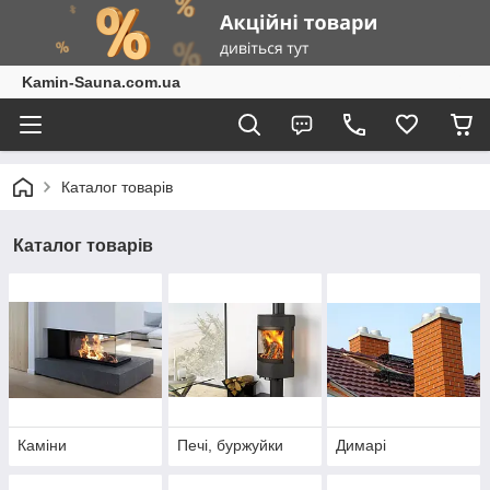
Kamin-Sauna.com.ua
Каталог товарів
Каталог товарів
Каміни
Печі, буржуйки
Димарі