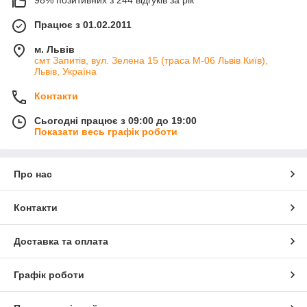
98% позитивних з 244 відгуків за рік
Працює з 01.02.2011
м. Львів
смт Запитів, вул. Зелена 15 (траса М-06 Львів Київ),
Львів, Україна
Контакти
Сьогодні працює з 09:00 до 19:00
Показати весь графік роботи
Про нас
Контакти
Доставка та оплата
Графік роботи