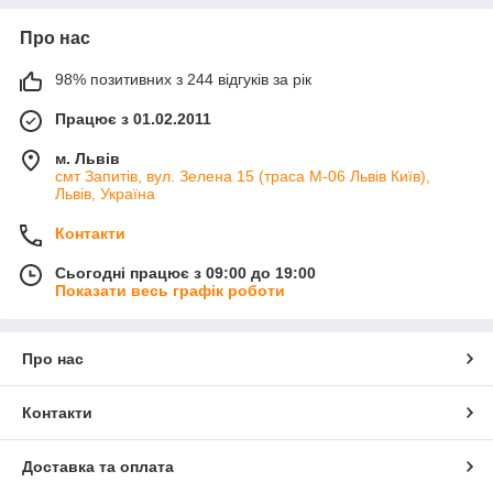
Про нас
98% позитивних з 244 відгуків за рік
Працює з 01.02.2011
м. Львів
смт Запитів, вул. Зелена 15 (траса М-06 Львів Київ),
Львів, Україна
Контакти
Сьогодні працює з 09:00 до 19:00
Показати весь графік роботи
Про нас
Контакти
Доставка та оплата