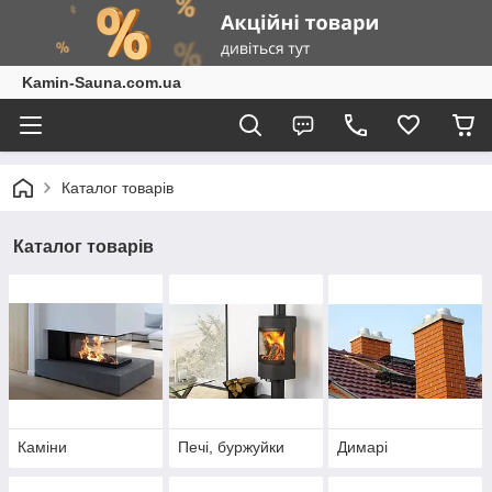
Kamin-Sauna.com.ua
Каталог товарів
Каталог товарів
Каміни
Печі, буржуйки
Димарі