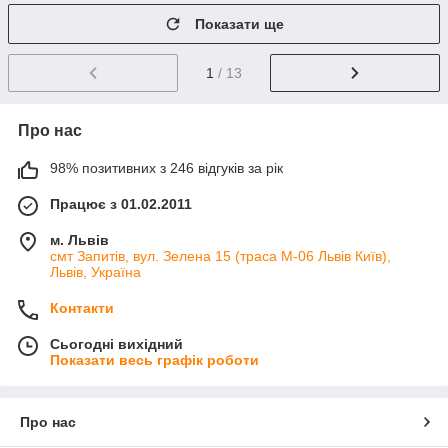
Показати ще
1
/ 13
Про нас
98% позитивних з 246 відгуків за рік
Працює з 01.02.2011
м. Львів
смт Запитів, вул. Зелена 15 (траса М-06 Львів Київ),
Львів, Україна
Контакти
Сьогодні вихідний
Показати весь графік роботи
Про нас