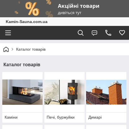
Kamin-Sauna.com.ua
Каталог товарів
Каталог товарів
Каміни
Печі, буржуйки
Димарі