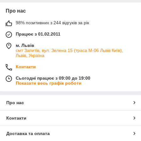
Про нас
98% позитивних з 244 відгуків за рік
Працює з 01.02.2011
м. Львів
смт Запитів, вул. Зелена 15 (траса М-06 Львів Київ),
Львів, Україна
Контакти
Сьогодні працює з 09:00 до 19:00
Показати весь графік роботи
Про нас
Контакти
Доставка та оплата