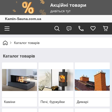
Kamin-Sauna.com.ua
Каталог товарів
Каталог товарів
Каміни
Печі, буржуйки
Димарі