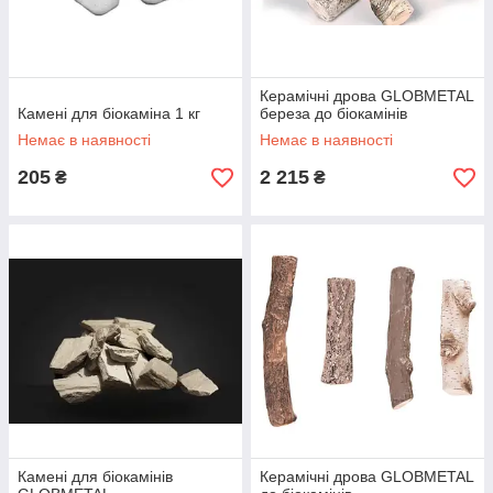
Керамічні дрова GLOBMETAL
Камені для біокаміна 1 кг
береза до біокамінів
Немає в наявності
Немає в наявності
205
2 215
₴
₴
Камені для біокамінів
Керамічні дрова GLOBMETAL