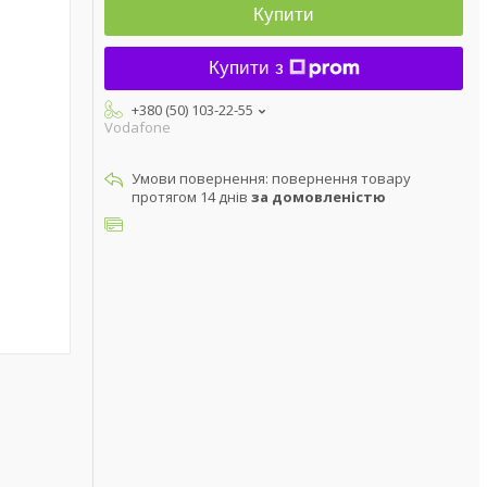
Купити
Купити з
+380 (50) 103-22-55
Vodafone
повернення товару
протягом 14 днів
за домовленістю