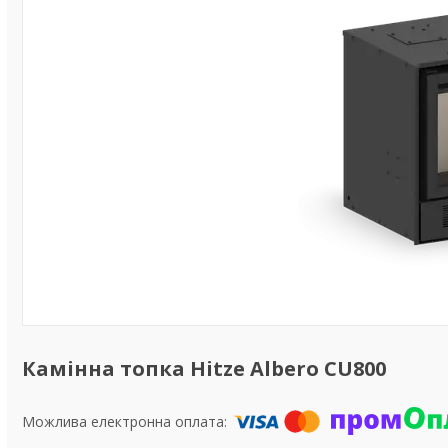
Камінна топка Hitze Albero CU800