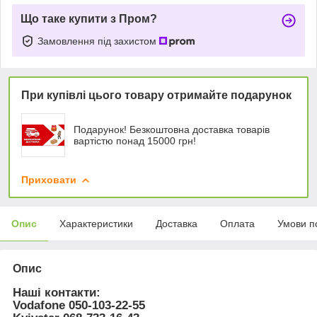
Що таке купити з Пром?
Замовлення під захистом
При купівлі цього товару отримайте подарунок
Подарунок! Безкоштовна доставка товарів
вартістю понад 15000 грн!
Приховати
Опис
Характеристики
Доставка
Оплата
Умови п
Опис
Наші контакти:
Vodafone
050-103-22-55