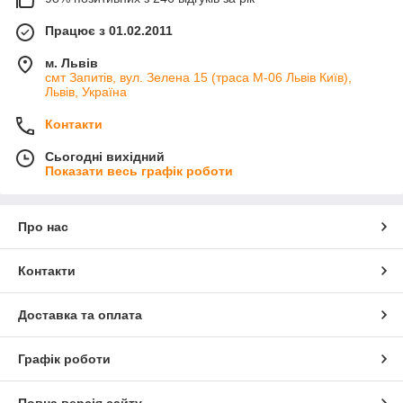
Працює з 01.02.2011
м. Львів
смт Запитів, вул. Зелена 15 (траса М-06 Львів Київ),
Львів, Україна
Контакти
Сьогодні вихідний
Показати весь графік роботи
Про нас
Контакти
Доставка та оплата
Графік роботи
Повна версія сайту