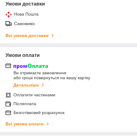
Умови доставки
Нова Пошта
Самовивіз
Всі умови доставки
Умови оплати
Ви отримаєте замовлення
або гроші повернуться на вашу картку
Детальніше
Оплатити частинами
Післяплата
Безготівковий розрахунок
Всі умови оплати