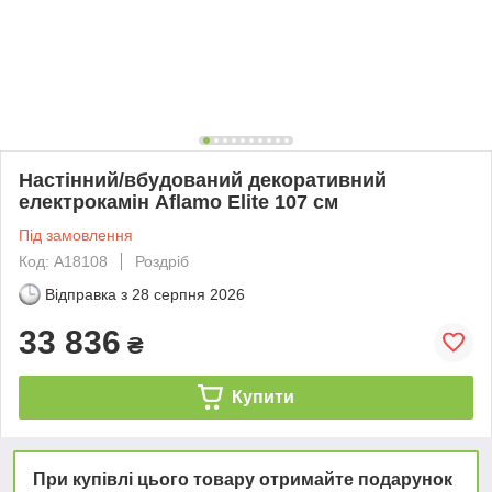
Настінний/вбудований декоративний
електрокамін Aflamo Elite 107 см
Під замовлення
Код: А18108
Роздріб
Відправка з
28 серпня 2026
33 836
₴
Купити
При купівлі цього товару отримайте подарунок