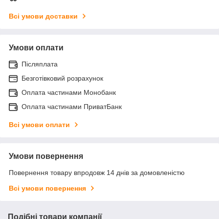
Всі умови доставки
Умови оплати
Післяплата
Безготівковий розрахунок
Оплата частинами Монобанк
Оплата частинами ПриватБанк
Всі умови оплати
Умови повернення
Повернення товару впродовж 14 днів за домовленістю
Всі умови повернення
Подібні товари компанії