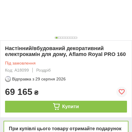
Настінний/вбудований декоративний
електрокамін для дому, Aflamo Royal PRO 160
Під замовлення
Код: А18099
Роздріб
Відправка з
29 серпня 2026
69 165
₴
Купити
При купівлі цього товару отримайте подарунок