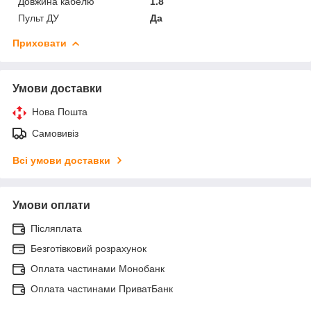
Довжина кабелю
1.8
Пульт ДУ
Да
Приховати
Умови доставки
Нова Пошта
Самовивіз
Всі умови доставки
Умови оплати
Післяплата
Безготівковий розрахунок
Оплата частинами Монобанк
Оплата частинами ПриватБанк