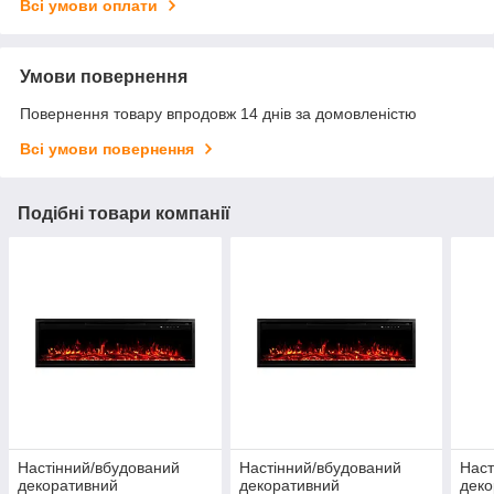
Всі умови оплати
Умови повернення
Повернення товару впродовж 14 днів за домовленістю
Всі умови повернення
Подібні товари компанії
Настінний/вбудований
Настінний/вбудований
Наст
декоративний
декоративний
деко