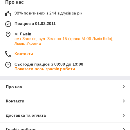
Про нас
98% позитивних з 244 відгуків за рік
Працює з 01.02.2011
м. Львів
смт Запитів, вул. Зелена 15 (траса М-06 Львів Київ),
Львів, Україна
Контакти
Сьогодні працює з 09:00 до 19:00
Показати весь графік роботи
Про нас
Контакти
Доставка та оплата
Графік роботи