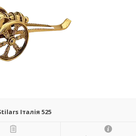
ilars Італія 525