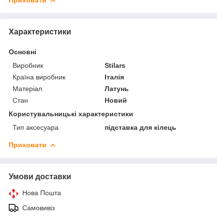
Характеристики
Основні
Виробник
Stilars
Країна виробник
Італія
Матеріал
Латунь
Стан
Новий
Користувальницькі характеристики
Тип аксесуара
підставка для кілець
Приховати
Умови доставки
Нова Пошта
Самовивіз