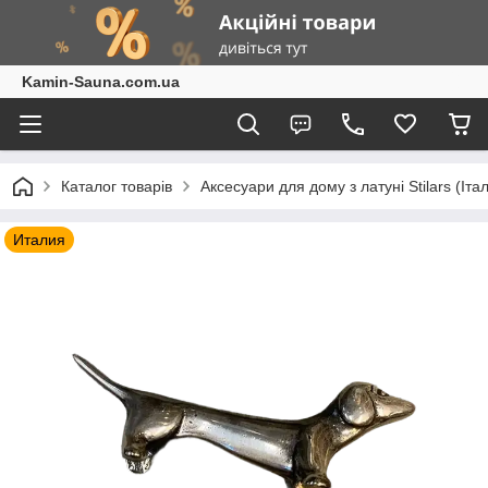
Kamin-Sauna.com.ua
Каталог товарів
Аксесуари для дому з латуні Stilars (Іта
Италия