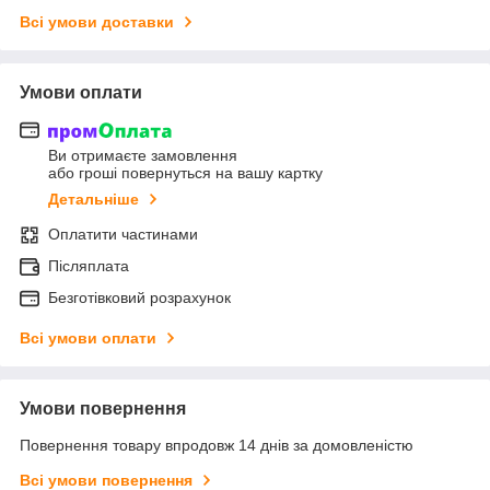
Всі умови доставки
Умови оплати
Ви отримаєте замовлення
або гроші повернуться на вашу картку
Детальніше
Оплатити частинами
Післяплата
Безготівковий розрахунок
Всі умови оплати
Умови повернення
Повернення товару впродовж 14 днів за домовленістю
Всі умови повернення