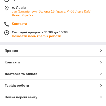
м. Львів
смт Запитів, вул. Зелена 15 (траса М-06 Львів Київ),
Львів, Україна
Контакти
Сьогодні працює з 11:00 до 15:00
Показати весь графік роботи
Про нас
Контакти
Доставка та оплата
Графік роботи
Повна версія сайту