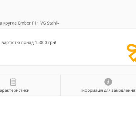
 кругла Ember F11 VG Stahl»
вартістю понад 15000 грн!
арактеристики
Інформація для замовлення