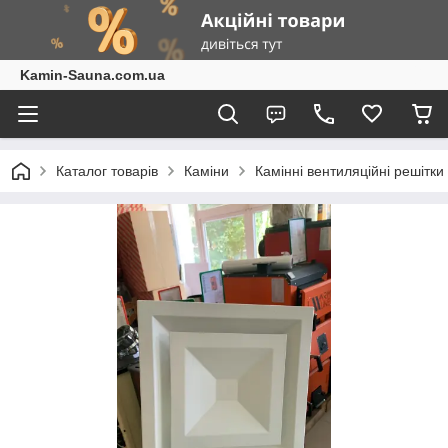
Kamin-Sauna.com.ua
Каталог товарів
Каміни
Камінні вентиляційні решітки