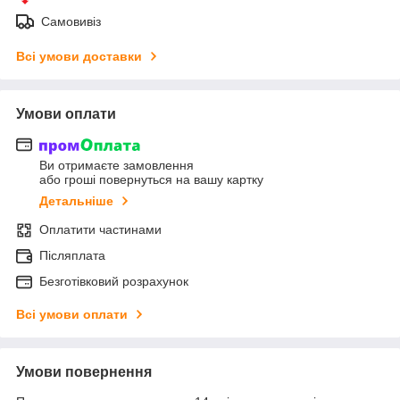
Самовивіз
Всі умови доставки
Умови оплати
Ви отримаєте замовлення
або гроші повернуться на вашу картку
Детальніше
Оплатити частинами
Післяплата
Безготівковий розрахунок
Всі умови оплати
Умови повернення