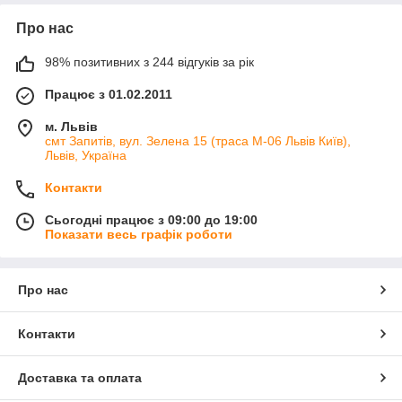
Про нас
98% позитивних з 244 відгуків за рік
Працює з 01.02.2011
м. Львів
смт Запитів, вул. Зелена 15 (траса М-06 Львів Київ),
Львів, Україна
Контакти
Сьогодні працює з 09:00 до 19:00
Показати весь графік роботи
Про нас
Контакти
Доставка та оплата