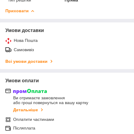
Приховати
Умови доставки
Нова Пошта
Самовивіз
Всі умови доставки
Умови оплати
Ви отримаєте замовлення
або гроші повернуться на вашу картку
Детальніше
Оплатити частинами
Післяплата