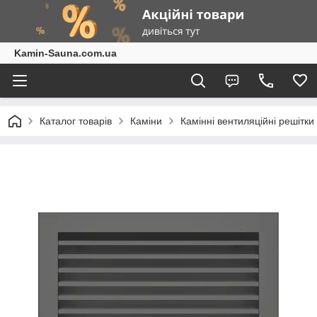
Kamin-Sauna.com.ua
Каталог товарів
Каміни
Камінні вентиляційні решітки