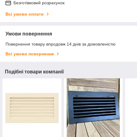
Безготівковий розрахунок
Всі умови оплати
Умови повернення
Повернення товару впродовж 14 днів за домовленістю
Всі умови повернення
Подібні товари компанії