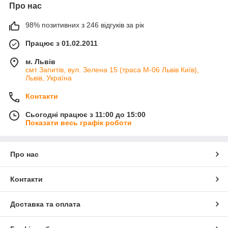
Про нас
98% позитивних з 246 відгуків за рік
Працює з 01.02.2011
м. Львів
смт Запитів, вул. Зелена 15 (траса М-06 Львів Київ),
Львів, Україна
Контакти
Сьогодні працює з 11:00 до 15:00
Показати весь графік роботи
Про нас
Контакти
Доставка та оплата