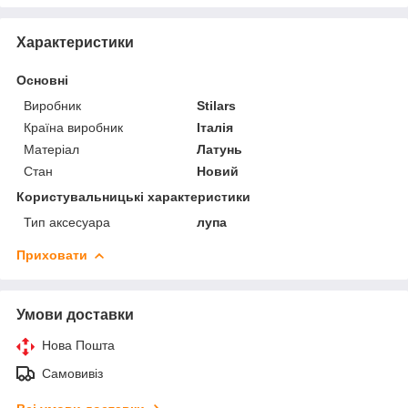
Характеристики
Основні
Виробник
Stilars
Країна виробник
Італія
Матеріал
Латунь
Стан
Новий
Користувальницькі характеристики
Тип аксесуара
лупа
Приховати
Умови доставки
Нова Пошта
Самовивіз