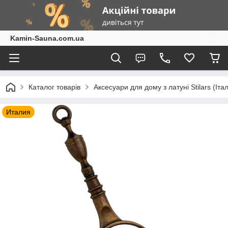
Kamin-Sauna.com.ua
Каталог товарів
Аксесуари для дому з латуні Stilars (Іта
Италия