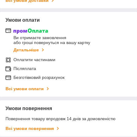
Всі умови доставки
Умови оплати
Ви отримаєте замовлення
або гроші повернуться на вашу картку
Детальніше
Оплатити частинами
Післяплата
Безготівковий розрахунок
Всі умови оплати
Умови повернення
Повернення товару впродовж 14 днів за домовленістю
Всі умови повернення