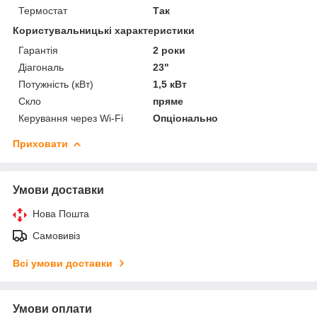
Термостат
Так
Користувальницькі характеристики
Гарантія
2 роки
Діагональ
23"
Потужність (кВт)
1,5 кВт
Скло
пряме
Керування через Wi-Fi
Опціонально
Приховати
Умови доставки
Нова Пошта
Самовивіз
Всі умови доставки
Умови оплати