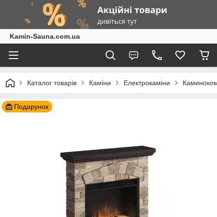
Kamin-Sauna.com.ua
Каталог товарів
Каміни
Електрокаміни
Каминоко
Подарунок