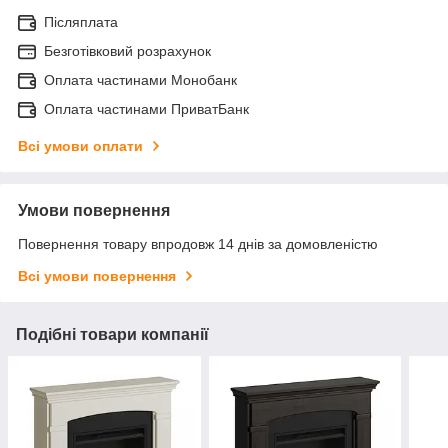
Післяплата
Безготівковий розрахунок
Оплата частинами Монобанк
Оплата частинами ПриватБанк
Всі умови оплати
Умови повернення
Повернення товару впродовж 14 днів за домовленістю
Всі умови повернення
Подібні товари компанії