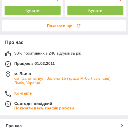
Купити
Купити
Показати ще
Про нас
98% позитивних з 246 відгуків за рік
Працює з 01.02.2011
м. Львів
смт Запитів, вул. Зелена 15 (траса М-06 Львів Київ),
Львів, Україна
Контакти
Сьогодні вихідний
Показати весь графік роботи
Про нас