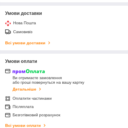
Умови доставки
Нова Пошта
Самовивіз
Всі умови доставки
Умови оплати
Ви отримаєте замовлення
або гроші повернуться на вашу картку
Детальніше
Оплатити частинами
Післяплата
Безготівковий розрахунок
Всі умови оплати