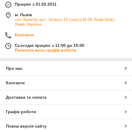
Працює з 01.02.2011
м. Львів
смт Запитів, вул. Зелена 15 (траса М-06 Львів Київ),
Львів, Україна
Контакти
Сьогодні працює з 11:00 до 15:00
Показати весь графік роботи
Про нас
Контакти
Доставка та оплата
Графік роботи
Повна версія сайту