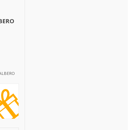
LBERO
 ALBERO