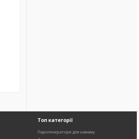
Топ категорії
Парогенератори для хамаму