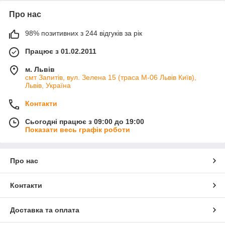
Про нас
98% позитивних з 244 відгуків за рік
Працює з 01.02.2011
м. Львів
смт Запитів, вул. Зелена 15 (траса М-06 Львів Київ),
Львів, Україна
Контакти
Сьогодні працює з 09:00 до 19:00
Показати весь графік роботи
Про нас
Контакти
Доставка та оплата