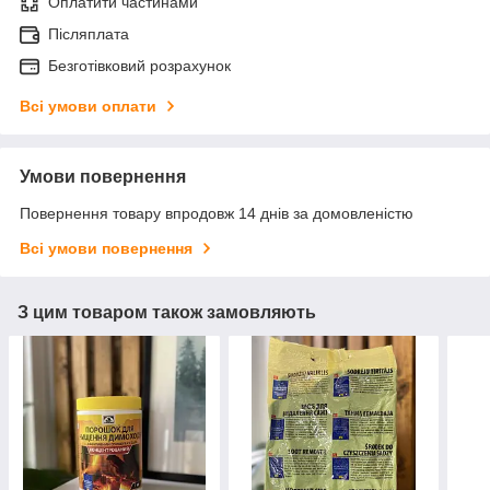
Оплатити частинами
Післяплата
Безготівковий розрахунок
Всі умови оплати
Умови повернення
Повернення товару впродовж 14 днів за домовленістю
Всі умови повернення
З цим товаром також замовляють