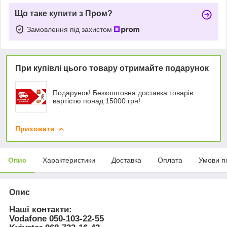
Що таке купити з Пром?
Замовлення під захистом
При купівлі цього товару отримайте подарунок
Подарунок! Безкоштовна доставка товарів
вартістю понад 15000 грн!
Приховати
Опис
Характеристики
Доставка
Оплата
Умови п
Опис
Наші контакти:
Vodafone
050-103-22-55