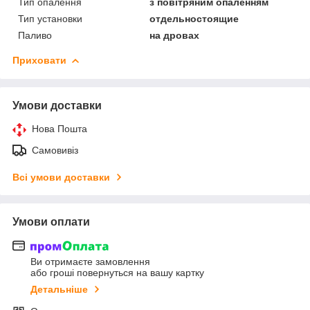
Тип опалення
з повітряним опаленням
Тип установки
отдельностоящие
Паливо
на дровах
Приховати
Умови доставки
Нова Пошта
Самовивіз
Всі умови доставки
Умови оплати
Ви отримаєте замовлення
або гроші повернуться на вашу картку
Детальніше