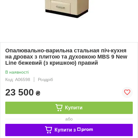
Опалювально-варильна стальная піч-кухня
на дровах з плитою та духовкою MBS 9 New
Line бежевий (з кришкою) правий
В наявності
Код: А06598
Роздріб
23 500
₴
Купити
або
Купити з