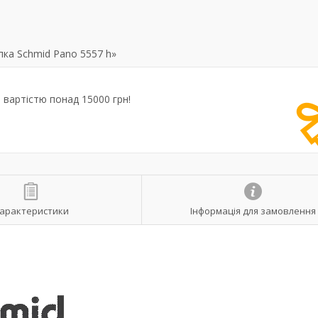
ка Schmid Pano 5557 h»
вартістю понад 15000 грн!
арактеристики
Інформація для замовлення