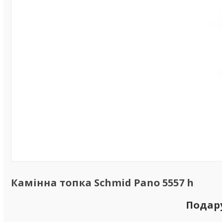
Камінна топка Schmid Pano 5557 h
Подар