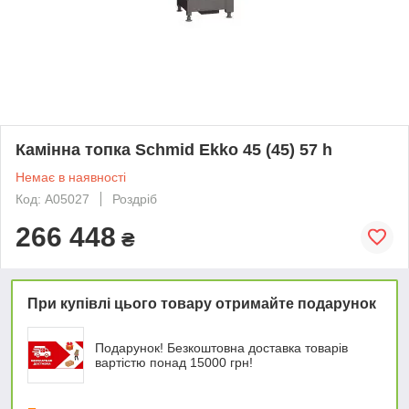
Камінна топка Schmid Ekko 45 (45) 57 h
Немає в наявності
Код: А05027
Роздріб
266 448
₴
При купівлі цього товару отримайте подарунок
Подарунок! Безкоштовна доставка товарів
вартістю понад 15000 грн!