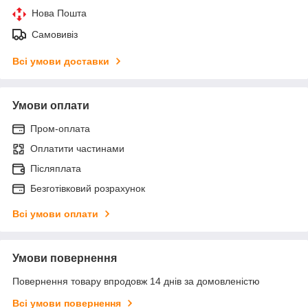
Нова Пошта
Самовивіз
Всі умови доставки
Умови оплати
Пром-оплата
Оплатити частинами
Післяплата
Безготівковий розрахунок
Всі умови оплати
Умови повернення
Повернення товару впродовж 14 днів за домовленістю
Всі умови повернення