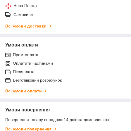
Нова Пошта
Самовивіз
Всі умови доставки
Умови оплати
Пром-оплата
Оплатити частинами
Післяплата
Безготівковий розрахунок
Всі умови оплати
Умови повернення
Повернення товару впродовж 14 днів за домовленістю
Всі умови повернення