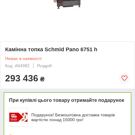
Камінна топка Schmid Pano 6751 h
Немає в наявності
Код: А04982
Роздріб
293 436
₴
При купівлі цього товару отримайте подарунок
Подарунок! Безкоштовна доставка товарів
вартістю понад 15000 грн!