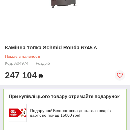
Камінна топка Schmid Ronda 6745 s
Немає в наявності
Код: А04974
Роздріб
247 104
₴
При купівлі цього товару отримайте подарунок
Подарунок! Безкоштовна доставка товарів
вартістю понад 15000 грн!