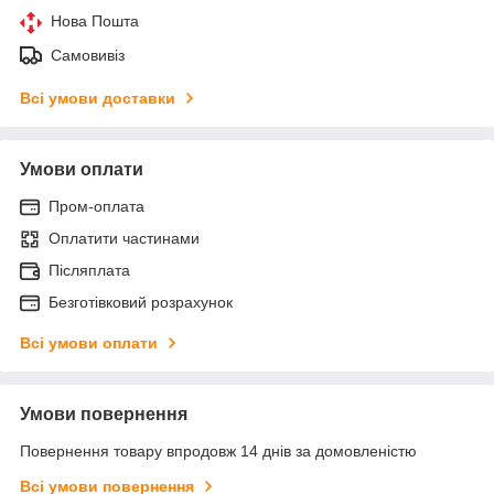
Нова Пошта
Самовивіз
Всі умови доставки
Умови оплати
Пром-оплата
Оплатити частинами
Післяплата
Безготівковий розрахунок
Всі умови оплати
Умови повернення
Повернення товару впродовж 14 днів за домовленістю
Всі умови повернення