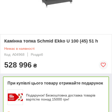
Камінна топка Schmid Ekko U 100 (45) 51 h
Немає в наявності
Код: А04968
Роздріб
528 996
₴
При купівлі цього товару отримайте подарунок
Подарунок! Безкоштовна доставка товарів
вартістю понад 15000 грн!