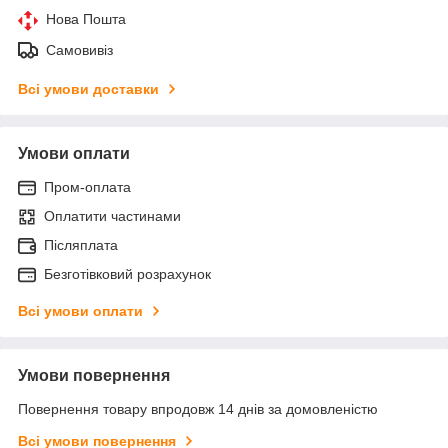
Нова Пошта
Самовивіз
Всі умови доставки
Умови оплати
Пром-оплата
Оплатити частинами
Післяплата
Безготівковий розрахунок
Всі умови оплати
Умови повернення
Повернення товару впродовж 14 днів за домовленістю
Всі умови повернення