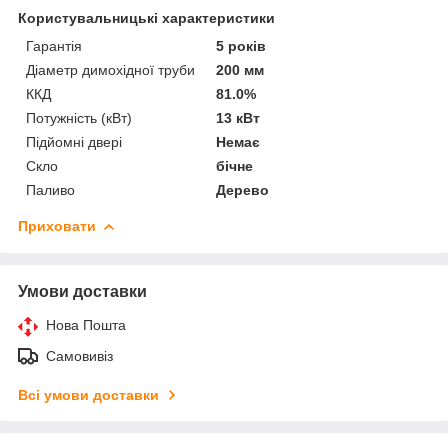
Користувальницькі характеристики
Гарантія
5 років
Діаметр димохідної труби
200 мм
ККД
81.0%
Потужність (кВт)
13 кВт
Підйомні двері
Немає
Скло
бічне
Паливо
Дерево
Приховати
Умови доставки
Нова Пошта
Самовивіз
Всі умови доставки