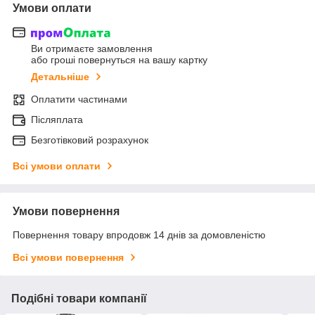
Умови оплати
Ви отримаєте замовлення
або гроші повернуться на вашу картку
Детальніше
Оплатити частинами
Післяплата
Безготівковий розрахунок
Всі умови оплати
Умови повернення
Повернення товару впродовж 14 днів за домовленістю
Всі умови повернення
Подібні товари компанії