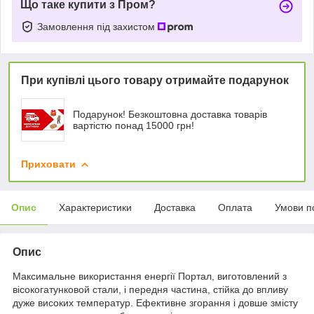
Що таке купити з Пром?
Замовлення під захистом
При купівлі цього товару отримайте подарунок
Подарунок! Безкоштовна доставка товарів
вартістю понад 15000 грн!
Приховати
Опис
Характеристики
Доставка
Оплата
Умови п
Опис
Максимальне використання енергії Портал, виготовлений з
вісокогатунковой стали, і передня частина, стійка до впливу
дуже високих температур. Ефективне згорання і довше змісту