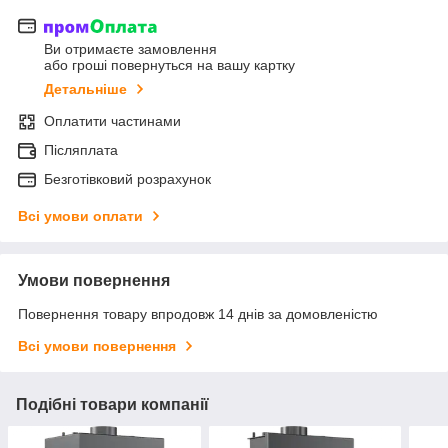
Ви отримаєте замовлення
або гроші повернуться на вашу картку
Детальніше
Оплатити частинами
Післяплата
Безготівковий розрахунок
Всі умови оплати
Умови повернення
Повернення товару впродовж 14 днів за домовленістю
Всі умови повернення
Подібні товари компанії