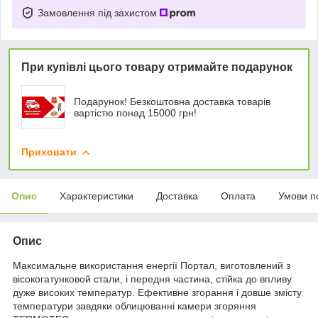
Замовлення під захистом
При купівлі цього товару отримайте подарунок
Подарунок! Безкоштовна доставка товарів
вартістю понад 15000 грн!
Приховати
Опис
Характеристики
Доставка
Оплата
Умови п
Опис
Максимальне використання енергії Портал, виготовлений з
вісокогатунковой стали, і передня частина, стійка до впливу
дуже високих температур. Ефективне згорання і довше змісту
температури завдяки облицюванні камери згоряння