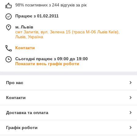
98% позитивних з 244 відгуків за рік
Працює з 01.02.2011
м. Львів
смт Запитів, вул. Зелена 15 (траса М-06 Львів Київ),
Львів, Україна
Контакти
Сьогодні працює з 09:00 до 19:00
Показати весь графік роботи
Про нас
Контакти
Доставка та оплата
Графік роботи