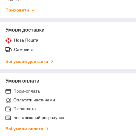
Приховати
Умови доставки
Нова Пошта
Самовивіз
Всі умови доставки
Умови оплати
Пром-оплата
Оплатити частинами
Післяплата
Безготівковий розрахунок
Всі умови оплати