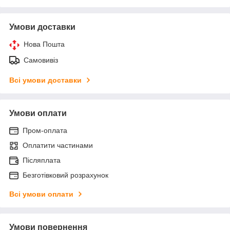
Умови доставки
Нова Пошта
Самовивіз
Всі умови доставки
Умови оплати
Пром-оплата
Оплатити частинами
Післяплата
Безготівковий розрахунок
Всі умови оплати
Умови повернення