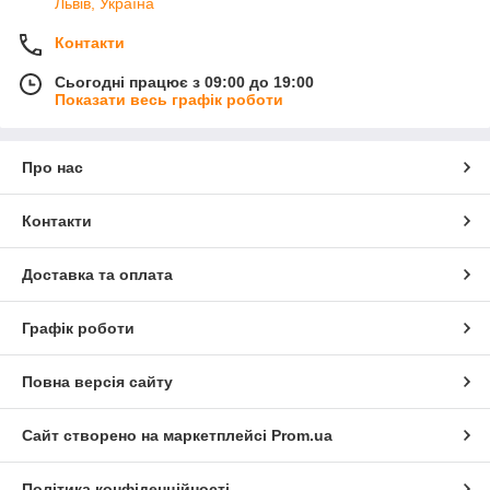
Львів, Україна
Контакти
Сьогодні працює з 09:00 до 19:00
Показати весь графік роботи
Про нас
Контакти
Доставка та оплата
Графік роботи
Повна версія сайту
Сайт створено на маркетплейсі
Prom.ua
Політика конфіденційності