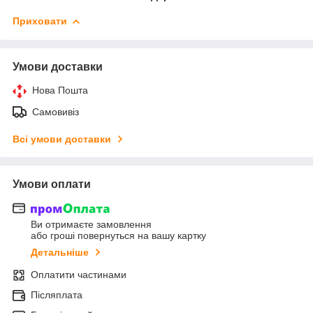
Приховати
Умови доставки
Нова Пошта
Самовивіз
Всі умови доставки
Умови оплати
Ви отримаєте замовлення
або гроші повернуться на вашу картку
Детальніше
Оплатити частинами
Післяплата