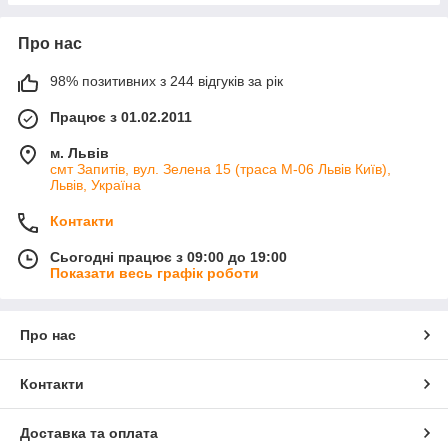
Про нас
98% позитивних з 244 відгуків за рік
Працює з 01.02.2011
м. Львів
смт Запитів, вул. Зелена 15 (траса М-06 Львів Київ),
Львів, Україна
Контакти
Сьогодні працює з 09:00 до 19:00
Показати весь графік роботи
Про нас
Контакти
Доставка та оплата