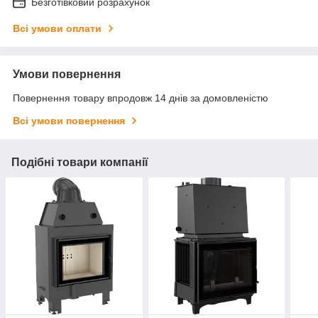
Безготівковий розрахунок
Всі умови оплати
Умови повернення
Повернення товару впродовж 14 днів за домовленістю
Всі умови повернення
Подібні товари компанії