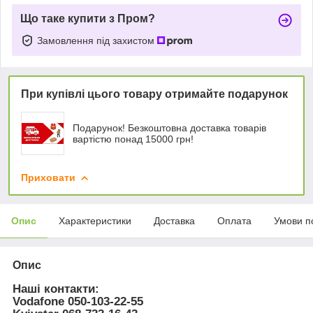
Що таке купити з Пром?
Замовлення під захистом
При купівлі цього товару отримайте подарунок
Подарунок! Безкоштовна доставка товарів
вартістю понад 15000 грн!
Приховати
Опис
Характеристики
Доставка
Оплата
Умови п
Опис
Наші контакти:
Vodafone
050-103-22-55