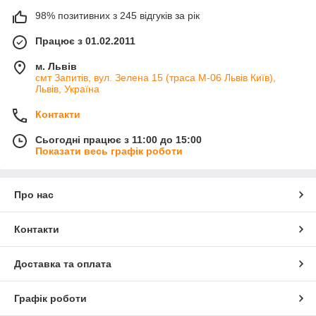
98% позитивних з 245 відгуків за рік
Працює з 01.02.2011
м. Львів
смт Запитів, вул. Зелена 15 (траса М-06 Львів Київ),
Львів, Україна
Контакти
Сьогодні працює з 11:00 до 15:00
Показати весь графік роботи
Про нас
Контакти
Доставка та оплата
Графік роботи