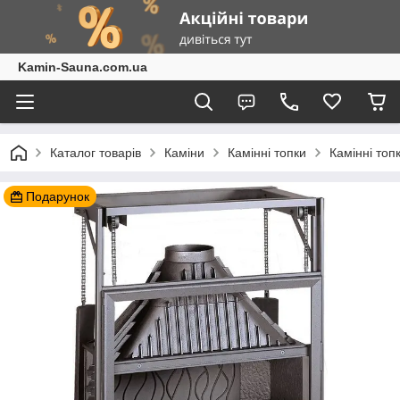
Kamin-Sauna.com.ua
Каталог товарів
Каміни
Камінні топки
Камінні топ
Подарунок