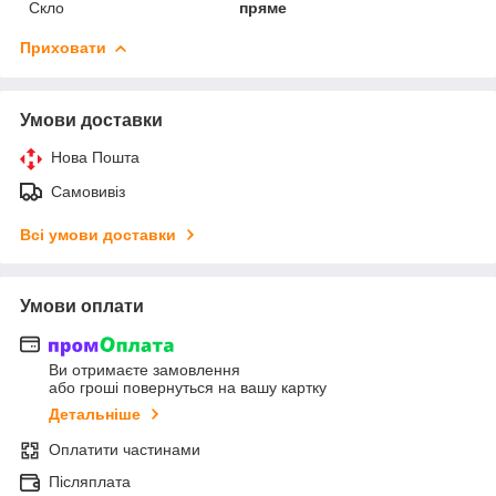
Скло
пряме
Приховати
Умови доставки
Нова Пошта
Самовивіз
Всі умови доставки
Умови оплати
Ви отримаєте замовлення
або гроші повернуться на вашу картку
Детальніше
Оплатити частинами
Післяплата