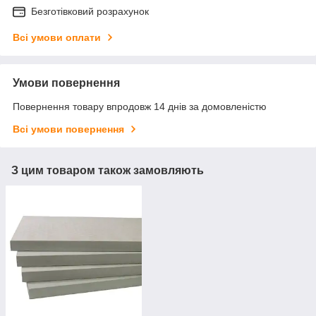
Безготівковий розрахунок
Всі умови оплати
Умови повернення
Повернення товару впродовж 14 днів за домовленістю
Всі умови повернення
З цим товаром також замовляють