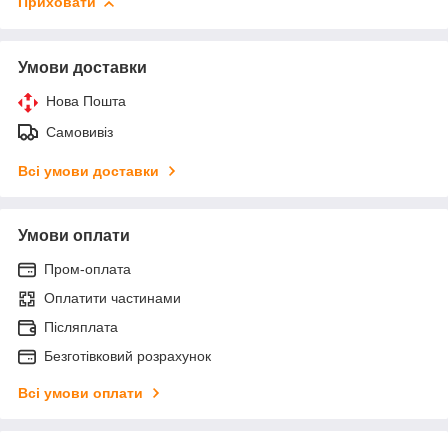
Приховати
Умови доставки
Нова Пошта
Самовивіз
Всі умови доставки
Умови оплати
Пром-оплата
Оплатити частинами
Післяплата
Безготівковий розрахунок
Всі умови оплати