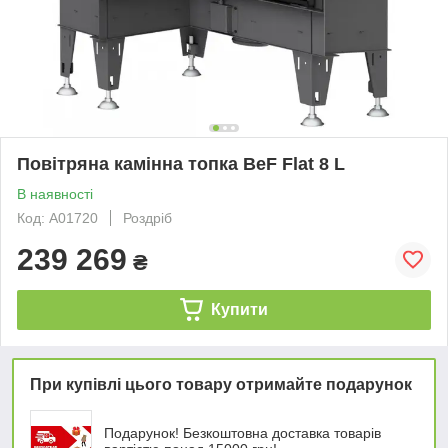
Повітряна камінна топка BeF Flat 8 L
В наявності
Код: А01720
Роздріб
239 269
₴
Купити
При купівлі цього товару отримайте подарунок
Подарунок! Безкоштовна доставка товарів