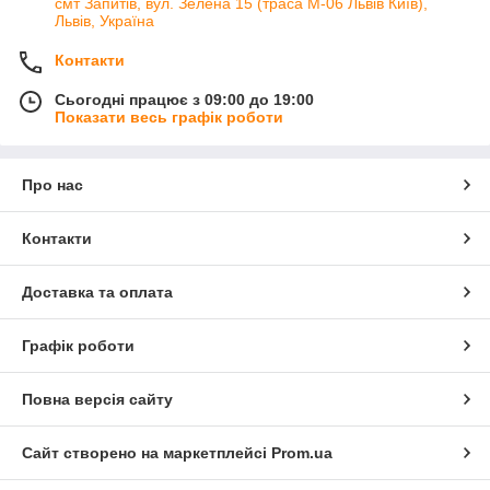
смт Запитів, вул. Зелена 15 (траса М-06 Львів Київ),
Львів, Україна
Контакти
Сьогодні працює з 09:00 до 19:00
Показати весь графік роботи
Про нас
Контакти
Доставка та оплата
Графік роботи
Повна версія сайту
Сайт створено на маркетплейсі
Prom.ua